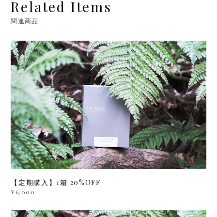
Related Items
関連商品
【定期購入】1箱 20%OFF
¥6,000