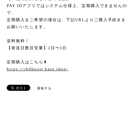
PAY IDアプリではシステム仕様上、定期購入できませんの
で、
定期購入をご希望の場合は、下記URLよりご購入手続きを
お願いいたします。
送料無料！
【発送日数目安量】2日〜3日
定期購入はこちら⬇︎
https://cbdboost.base.shop/
通報する