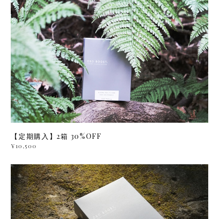
【定期購入】2箱 30%OFF
¥10,500